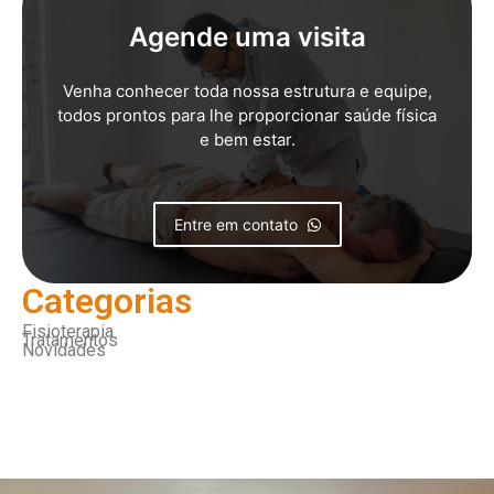
Agende uma visita
Venha conhecer toda nossa estrutura e equipe,
todos prontos para lhe proporcionar saúde física
e bem estar.
Entre em contato
Categorias
Fisioterapia
Tratamentos
Novidades