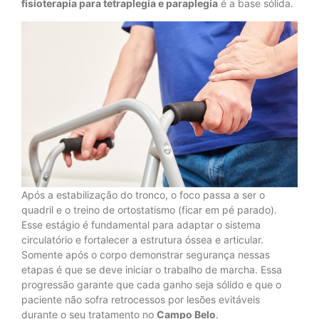
fisioterapia para tetraplegia e paraplegia
é a base sólida.
Após a estabilização do tronco, o foco passa a ser o
quadril e o treino de ortostatismo (ficar em pé parado).
Esse estágio é fundamental para adaptar o sistema
circulatório e fortalecer a estrutura óssea e articular.
Somente após o corpo demonstrar segurança nessas
etapas é que se deve iniciar o trabalho de marcha. Essa
progressão garante que cada ganho seja sólido e que o
paciente não sofra retrocessos por lesões evitáveis
durante o seu tratamento no
Campo Belo
.