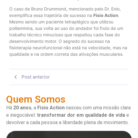
O caso de Bruno Drummond, mencionado pelo Dr. Enio,
exemplifica essa trajetória de sucesso na
Fisio Action
.
Mesmo sendo um paciente tetraplégico que utilizou
polilaminina, sua volta ao uso do andador foi fruto de um
trabalho técnico minucioso que respeitou cada fase do
desenvolvimento motor. O segredo do sucesso na
fisioterapia neurofuncional não está na velocidade, mas na
qualidade e na ordem correta das ativações musculares.
Post anterior
Quem Somos
Há
20 anos
, a
Fisio Action
nasceu com uma missão clara
e inegociável:
transformar dor em qualidade de vida
e
devolver a cada pessoa a liberdade plena de movimento.